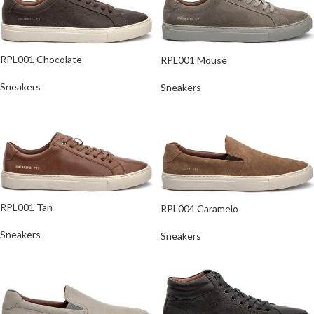
RPL001 Chocolate
RPL001 Mouse
Sneakers
Sneakers
RPL001 Tan
RPL004 Caramelo
Sneakers
Sneakers