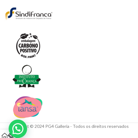
Copyright © 2024 PG4 Galleria - Todos os direitos reservados