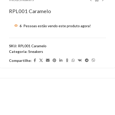
RPL001 Caramelo
6
Pessoas estão vendo este produto agora!
SKU:
RPL001 Caramelo
Categoria:
Sneakers
Compartilhe: