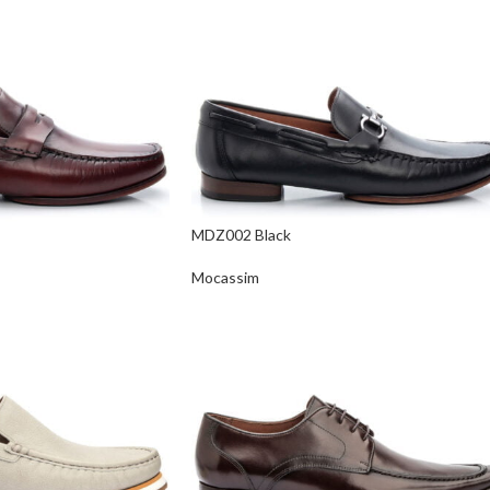
MDZ002 Black
Mocassim