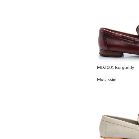
MDZ001 Burgundy
Mocassim