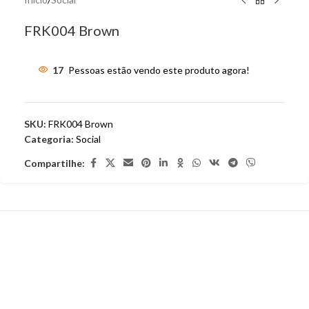
FRK004 Brown
17
Pessoas estão vendo este produto agora!
SKU:
FRK004 Brown
Categoria:
Social
Compartilhe: