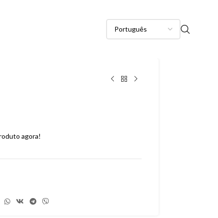
roduto agora!