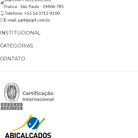
Franca - São Paulo - 14406-785
Telefone: +55 16 3712-8100
E-mail: pg4@pg4.com.br
INSTITUCIONAL
CATEGORIAS
CONTATO